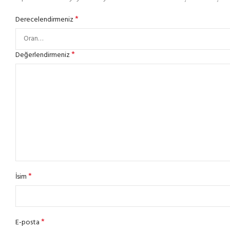
*
Derecelendirmeniz
*
Değerlendirmeniz
*
İsim
*
E-posta