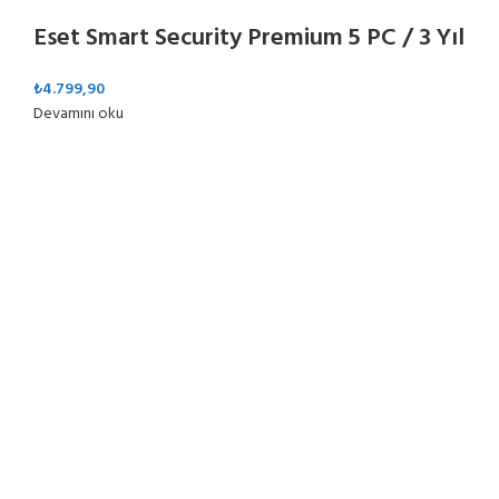
Eset Smart Security Premium 5 PC / 3 Yıl
₺
4.799,90
Devamını oku