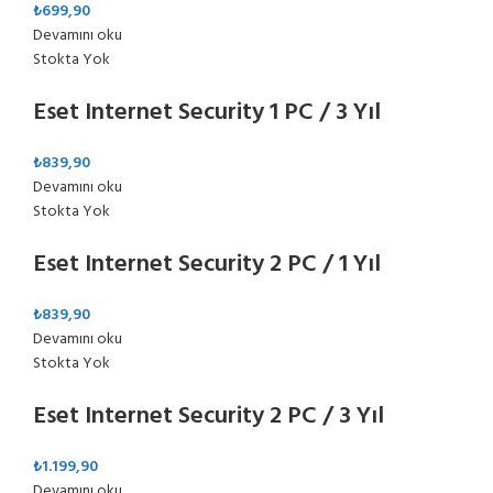
₺
699,90
Devamını oku
Stokta Yok
Eset Internet Security 1 PC / 3 Yıl
₺
839,90
Devamını oku
Stokta Yok
Eset Internet Security 2 PC / 1 Yıl
₺
839,90
Devamını oku
Stokta Yok
Eset Internet Security 2 PC / 3 Yıl
₺
1.199,90
Devamını oku