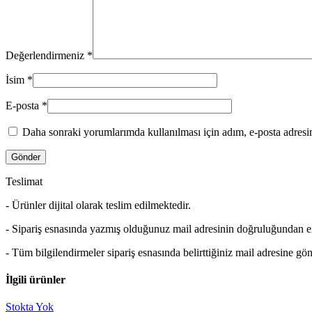
Değerlendirmeniz
*
İsim
*
E-posta
*
Daha sonraki yorumlarımda kullanılması için adım, e-posta adresim
Teslimat
- Ürünler dijital olarak teslim edilmektedir.
- Sipariş esnasında yazmış olduğunuz mail adresinin doğruluğundan 
- Tüm bilgilendirmeler sipariş esnasında belirttiğiniz mail adresine gön
İlgili ürünler
Stokta Yok