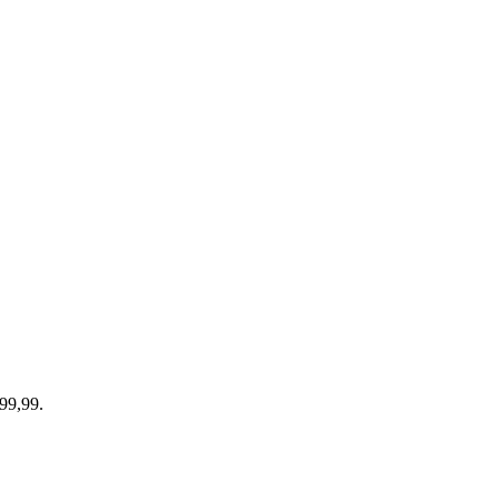
999,99.