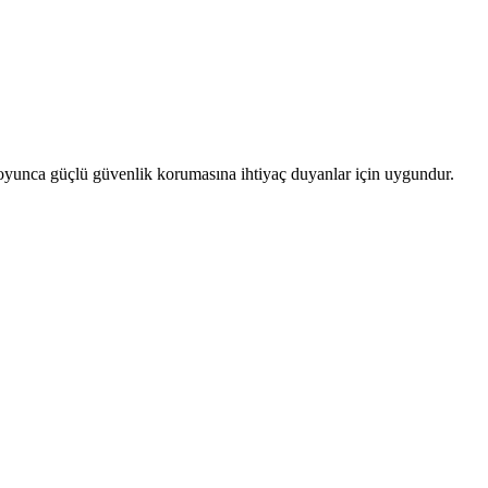
l boyunca güçlü güvenlik korumasına ihtiyaç duyanlar için uygundur.