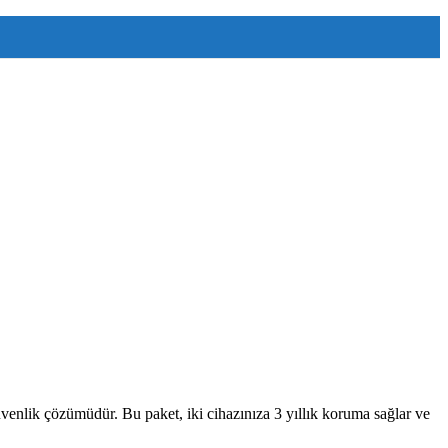
 güvenlik çözümüdür. Bu paket, iki cihazınıza 3 yıllık koruma sağlar ve