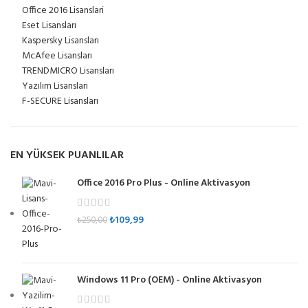
Office 2016 Lisanslari
Eset Lisansları
Kaspersky Lisansları
McAfee Lisansları
TRENDMICRO Lisansları
Yazılım Lisansları
F-SECURE Lisansları
EN YÜKSEK PUANLILAR
Office 2016 Pro Plus - Online Aktivasyon
₺
109,99
₺
250,00
Windows 11 Pro (OEM) - Online Aktivasyon