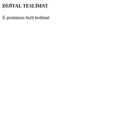
DİJİTAL TESLİMAT
E-postanıza hızlı teslimat