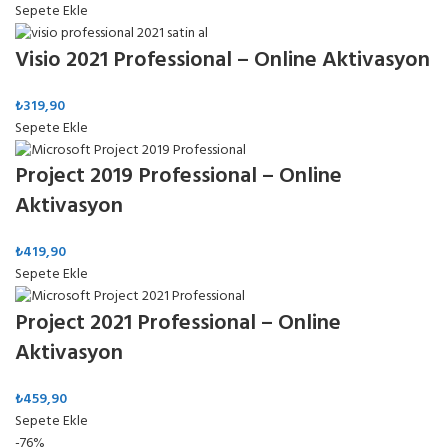
Sepete Ekle
Visio 2021 Professional – Online Aktivasyon
₺
319,90
Sepete Ekle
Project 2019 Professional – Online
Aktivasyon
₺
419,90
Sepete Ekle
Project 2021 Professional – Online
Aktivasyon
₺
459,90
Sepete Ekle
-76%