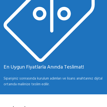
En Uygun Fiyatlarla Anında Teslimat!
Siparişiniz sonrasında kurulum adımları ve lisans anahtarınız dijital
ortamda mailinize teslim edilir.