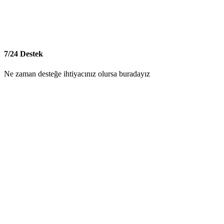
7/24 Destek
Ne zaman desteğe ihtiyacınız olursa buradayız