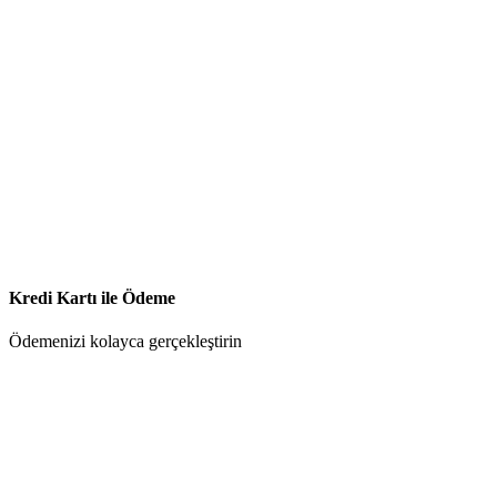
Kredi Kartı ile Ödeme
Ödemenizi kolayca gerçekleştirin