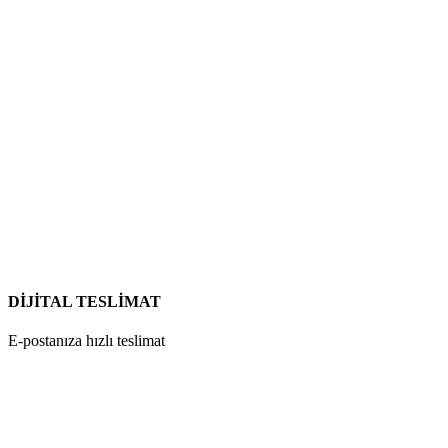
DİJİTAL TESLİMAT
E-postanıza hızlı teslimat