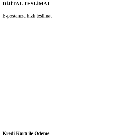
DİJİTAL TESLİMAT
E-postanıza hızlı teslimat
Kredi Kartı ile Ödeme