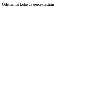
Ödemenizi kolayca gerçekleştirin