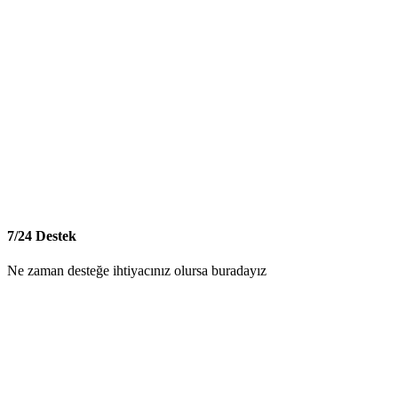
7/24 Destek
Ne zaman desteğe ihtiyacınız olursa buradayız