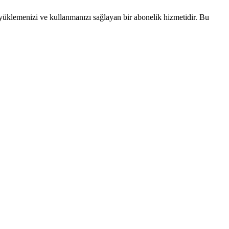
üklemenizi ve kullanmanızı sağlayan bir abonelik hizmetidir. Bu