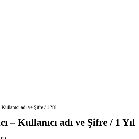
Kullanıcı adı ve Şifre / 1 Yıl
ı – Kullanıcı adı ve Şifre / 1 Yıl
,99.