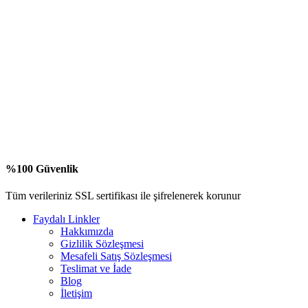
%100 Güvenlik
Tüm verileriniz SSL sertifikası ile şifrelenerek korunur
Faydalı Linkler
Hakkımızda
Gizlilik Sözleşmesi
Mesafeli Satış Sözleşmesi
Teslimat ve İade
Blog
İletişim