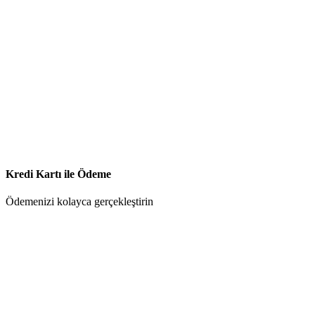
Kredi Kartı ile Ödeme
Ödemenizi kolayca gerçekleştirin