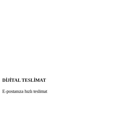
DİJİTAL TESLİMAT
E-postanıza hızlı teslimat