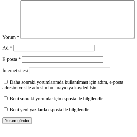
Yorum
*
Ad
*
E-posta
*
İnternet sitesi
Daha sonraki yorumlarımda kullanılması için adım, e-posta
adresim ve site adresim bu tarayıcıya kaydedilsin.
Beni sonraki yorumlar için e-posta ile bilgilendir.
Beni yeni yazılarda e-posta ile bilgilendir.