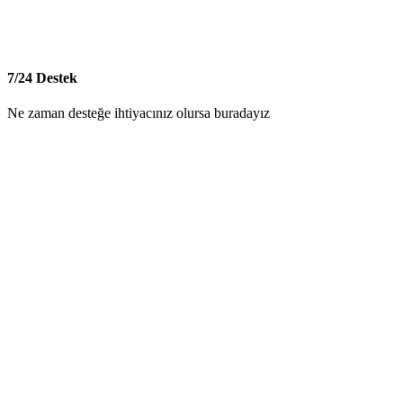
7/24 Destek
Ne zaman desteğe ihtiyacınız olursa buradayız