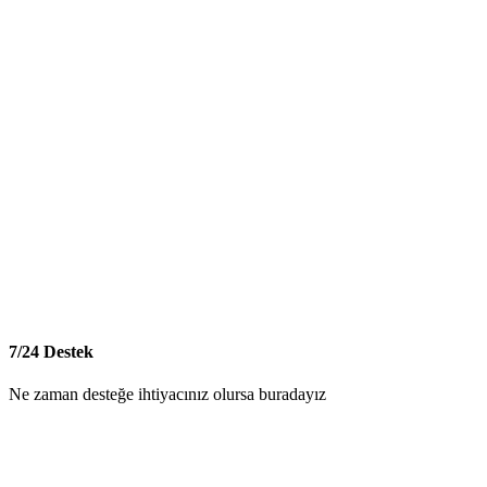
7/24 Destek
Ne zaman desteğe ihtiyacınız olursa buradayız