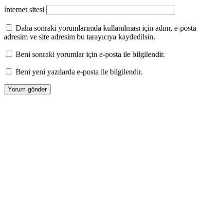
İnternet sitesi
Daha sonraki yorumlarımda kullanılması için adım, e-posta
adresim ve site adresim bu tarayıcıya kaydedilsin.
Beni sonraki yorumlar için e-posta ile bilgilendir.
Beni yeni yazılarda e-posta ile bilgilendir.