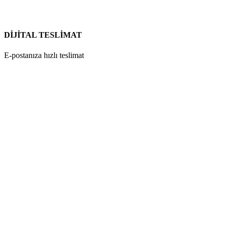
DİJİTAL TESLİMAT
E-postanıza hızlı teslimat