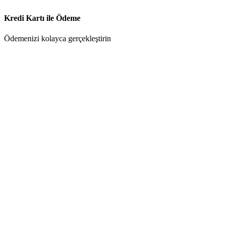
Kredi Kartı ile Ödeme
Ödemenizi kolayca gerçekleştirin