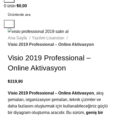
0
ürün
₺
0,00
Ara
Ana Sayfa
Yazılım Lisansları
Visio 2019 Professional – Online Aktivasyon
Visio 2019 Professional –
Online Aktivasyon
₺
319,90
Visio 2019 Professional – Online Aktivasyon
, akış
şemaları, organizasyon şemaları, teknik çizimler ve
daha fazlasını oluşturmak için kullanabileceğiniz güçlü
bir diyagram oluşturma aracıdır. Bu sürüm,
geniş bir