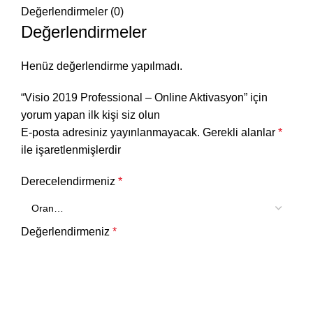
Değerlendirmeler (0)
Değerlendirmeler
Henüz değerlendirme yapılmadı.
“Visio 2019 Professional – Online Aktivasyon” için
yorum yapan ilk kişi siz olun
E-posta adresiniz yayınlanmayacak.
Gerekli alanlar
*
ile işaretlenmişlerdir
Derecelendirmeniz
*
Değerlendirmeniz
*