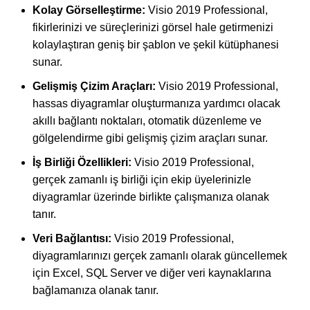
Kolay Görselleştirme:
Visio 2019 Professional,
fikirlerinizi ve süreçlerinizi görsel hale getirmenizi
kolaylaştıran geniş bir şablon ve şekil kütüphanesi
sunar.
Gelişmiş Çizim Araçları:
Visio 2019 Professional,
hassas diyagramlar oluşturmanıza yardımcı olacak
akıllı bağlantı noktaları, otomatik düzenleme ve
gölgelendirme gibi gelişmiş çizim araçları sunar.
İş Birliği Özellikleri:
Visio 2019 Professional,
gerçek zamanlı iş birliği için ekip üyelerinizle
diyagramlar üzerinde birlikte çalışmanıza olanak
tanır.
Veri Bağlantısı:
Visio 2019 Professional,
diyagramlarınızı gerçek zamanlı olarak güncellemek
için Excel, SQL Server ve diğer veri kaynaklarına
bağlamanıza olanak tanır.