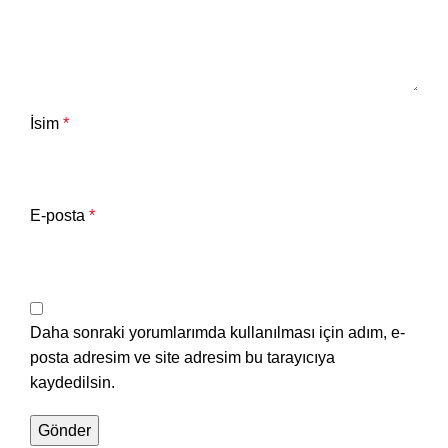
İsim
*
E-posta
*
Daha sonraki yorumlarımda kullanılması için adım, e-
posta adresim ve site adresim bu tarayıcıya
kaydedilsin.