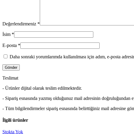
Değerlendirmeniz
*
İsim
*
E-posta
*
Daha sonraki yorumlarımda kullanılması için adım, e-posta adresim
Teslimat
- Ürünler dijital olarak teslim edilmektedir.
- Sipariş esnasında yazmış olduğunuz mail adresinin doğruluğundan 
- Tüm bilgilendirmeler sipariş esnasında belirttiğiniz mail adresine gön
İlgili ürünler
Stokta Yok