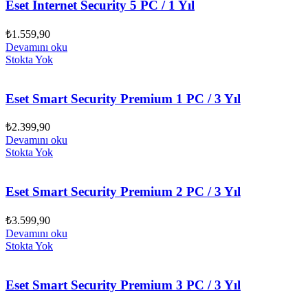
Eset Internet Security 5 PC / 1 Yıl
₺
1.559,90
Devamını oku
Stokta Yok
Eset Smart Security Premium 1 PC / 3 Yıl
₺
2.399,90
Devamını oku
Stokta Yok
Eset Smart Security Premium 2 PC / 3 Yıl
₺
3.599,90
Devamını oku
Stokta Yok
Eset Smart Security Premium 3 PC / 3 Yıl