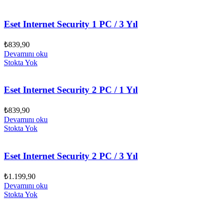
Eset Internet Security 1 PC / 3 Yıl
₺
839,90
Devamını oku
Stokta Yok
Eset Internet Security 2 PC / 1 Yıl
₺
839,90
Devamını oku
Stokta Yok
Eset Internet Security 2 PC / 3 Yıl
₺
1.199,90
Devamını oku
Stokta Yok