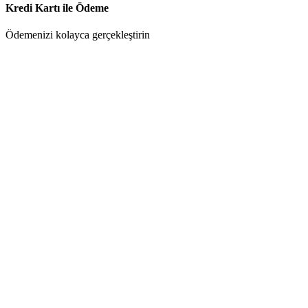
Kredi Kartı ile Ödeme
Ödemenizi kolayca gerçekleştirin