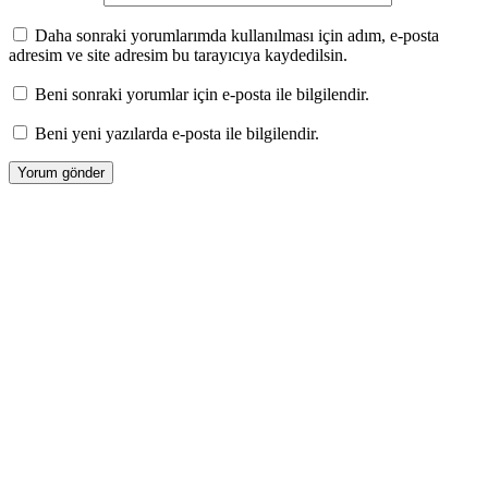
Daha sonraki yorumlarımda kullanılması için adım, e-posta
adresim ve site adresim bu tarayıcıya kaydedilsin.
Beni sonraki yorumlar için e-posta ile bilgilendir.
Beni yeni yazılarda e-posta ile bilgilendir.