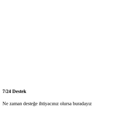
7/24 Destek
Ne zaman desteğe ihtiyacınız olursa buradayız