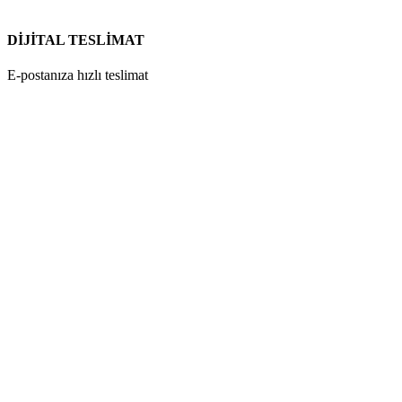
DİJİTAL TESLİMAT
E-postanıza hızlı teslimat