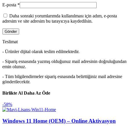
E-posta
*
Daha sonraki yorumlarımda kullanılması için adım, e-posta
adresim ve site adresim bu tarayıcıya kaydedilsin.
Teslimat
- Ürünler dijital olarak teslim edilmektedir.
- Sipariş esnasında yazmış olduğunuz mail adresinin doğruluğundan
emin olunuz.
- Tüm bilgilendirmeler sipariş esnasında belirttiğiniz mail adresine
gönderilecektir.
Birlikte Al Daha Az Öde
-58%
Windows 11 Home (OEM) – Online Aktivasyon