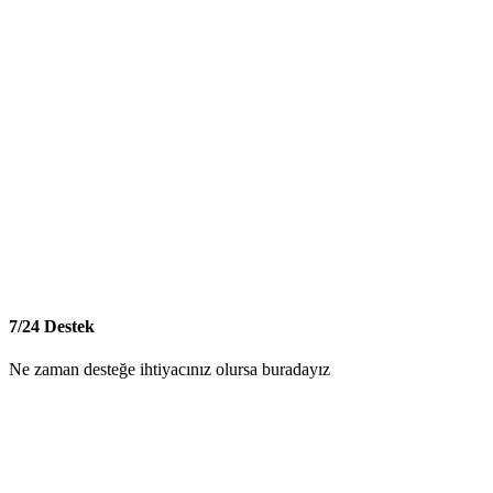
7/24 Destek
Ne zaman desteğe ihtiyacınız olursa buradayız