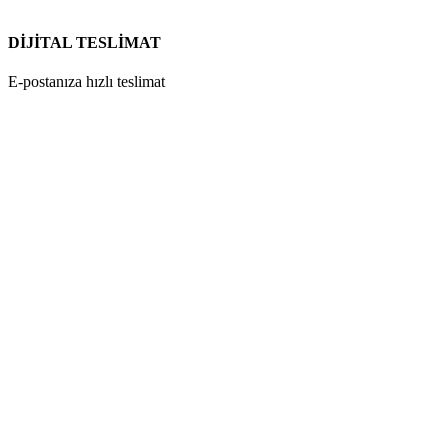
DİJİTAL TESLİMAT
E-postanıza hızlı teslimat