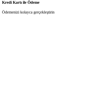
Kredi Kartı ile Ödeme
Ödemenizi kolayca gerçekleştirin