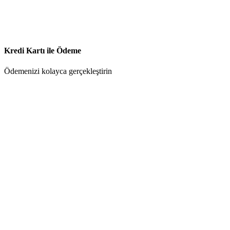
Kredi Kartı ile Ödeme
Ödemenizi kolayca gerçekleştirin