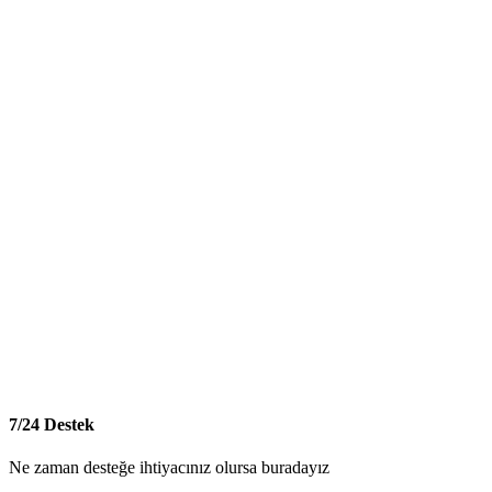
7/24 Destek
Ne zaman desteğe ihtiyacınız olursa buradayız