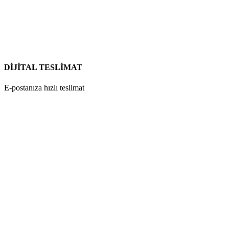
DİJİTAL TESLİMAT
E-postanıza hızlı teslimat